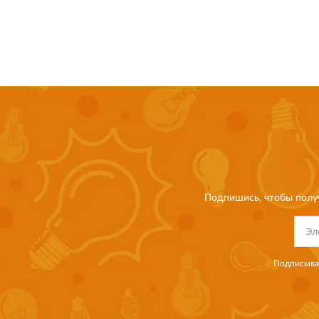
Подпишись, чтобы полу
Подписывая