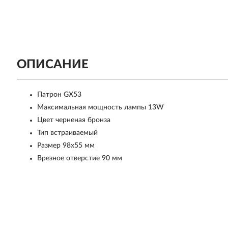
ОПИСАНИЕ
Патрон GX53
Максимальная мощность лампы 13W
Цвет черненая бронза
Тип встраиваемый
Размер 98х55 мм
Врезное отверстие 90 мм