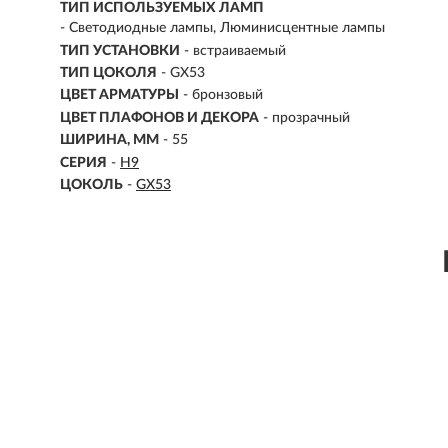
ТИП ИСПОЛЬЗУЕМЫХ ЛАМП
- Светодиодные лампы, Люминисцентные лампы
ТИП УСТАНОВКИ
-
встраиваемый
ТИП ЦОКОЛЯ
-
GX53
ЦВЕТ АРМАТУРЫ
- бронзовый
ЦВЕТ ПЛАФОНОВ И ДЕКОРА
- прозрачный
ШИРИНА, ММ
- 55
СЕРИЯ
-
H9
ЦОКОЛЬ
-
GX53