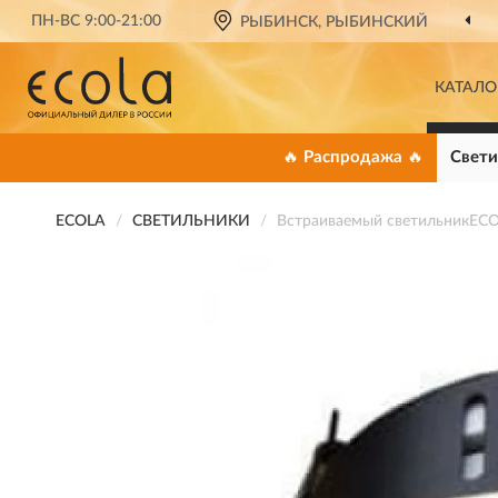
ПН-ВС 9:00-21:00
РЫБИНСК, РЫБИНСКИЙ
КАТАЛО
🔥 Распродажа 🔥
Свети
ECOLA
СВЕТИЛЬНИКИ
Встраиваемый светильникECO