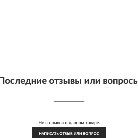
Последние отзывы или вопрос
Нет отзывов о данном товаре.
НАПИСАТЬ ОТЗЫВ ИЛИ ВОПРОС