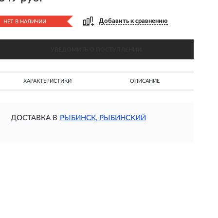
Добавить к сравнению
НЕТ В НАЛИЧИИ
УВЕДОМИТЬ О ПОСТУПЛЕНИИ
ХАРАКТЕРИСТИКИ
ОПИСАНИЕ
ДОСТАВКА В
РЫБИНСК, РЫБИНСКИЙ