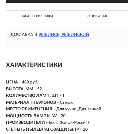
ХАРАКТЕРИСТИКИ
ОПИСАНИЕ
ДОСТАВКА В
РЫБИНСК, РЫБИНСКИЙ
ХАРАКТЕРИСТИКИ
ЦЕНА
- 488 руб.
ВЫСОТА, ММ
- 52
КОЛИЧЕСТВО ЛАМП, ШТ
- 1
МАТЕРИАЛ ПЛАФОНОВ
- Стекло
МЕСТО ПРИМЕНЕНИЯ
-
Для кухни, Для ванной
МОЩНОСТЬ ЛАМПЫ, W
- 20
ПРОИЗВОДИТЕЛИ
- Ecola (Китай-Россия)
СТЕПЕНЬ ПЫЛЕВЛАГОЗАЩИТЫ, IP
- 20