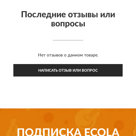
Последние отзывы или
вопросы
Нет отзывов о данном товаре.
НАПИСАТЬ ОТЗЫВ ИЛИ ВОПРОС
ПОДПИСКА
ECOLA