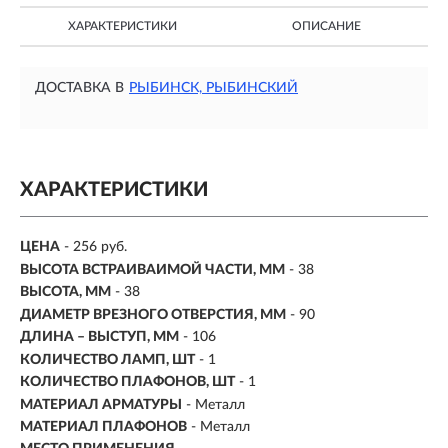
ХАРАКТЕРИСТИКИ
ОПИСАНИЕ
ДОСТАВКА В
РЫБИНСК, РЫБИНСКИЙ
ХАРАКТЕРИСТИКИ
ЦЕНА
- 256 руб.
ВЫСОТА ВСТРАИВАИМОЙ ЧАСТИ, ММ
- 38
ВЫСОТА, ММ
- 38
ДИАМЕТР ВРЕЗНОГО ОТВЕРСТИЯ, ММ
- 90
ДЛИНА – ВЫСТУП, ММ
- 106
КОЛИЧЕСТВО ЛАМП, ШТ
- 1
КОЛИЧЕСТВО ПЛАФОНОВ, ШТ
- 1
МАТЕРИАЛ АРМАТУРЫ
- Металл
МАТЕРИАЛ ПЛАФОНОВ
- Металл