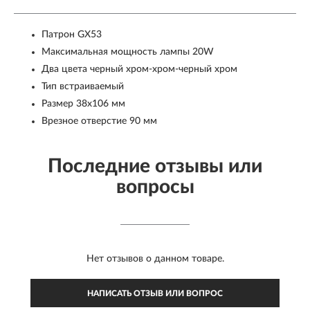
Патрон GX53
Максимальная мощность лампы 20W
Два цвета черный хром-хром-черный хром
Тип встраиваемый
Размер 38x106 мм
Врезное отверстие 90 мм
Последние отзывы или
вопросы
Нет отзывов о данном товаре.
НАПИСАТЬ ОТЗЫВ ИЛИ ВОПРОС