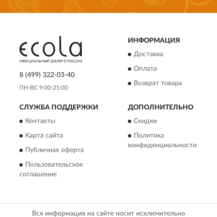
ИНФОРМАЦИЯ
Доставка
Оплата
8 (499) 322-03-40
Возврат товара
ПН-ВС 9:00-21:00
СЛУЖБА ПОДДЕРЖКИ
ДОПОЛНИТЕЛЬНО
Контакты
Скидки
Карта сайта
Политика
конфиденциальности
Публичная оферта
Пользовательское
соглашение
Вся информация на сайте носит исключительно