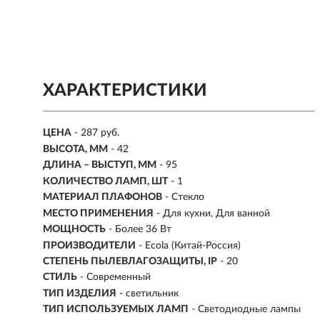
ХАРАКТЕРИСТИКИ
ЦЕНА
- 287 руб.
ВЫСОТА, ММ
- 42
ДЛИНА – ВЫСТУП, ММ
- 95
КОЛИЧЕСТВО ЛАМП, ШТ
- 1
МАТЕРИАЛ ПЛАФОНОВ
- Стекло
МЕСТО ПРИМЕНЕНИЯ
-
Для кухни, Для ванной
МОЩНОСТЬ
- Более 36 Вт
ПРОИЗВОДИТЕЛИ
- Ecola (Китай-Россия)
СТЕПЕНЬ ПЫЛЕВЛАГОЗАЩИТЫ, IP
- 20
СТИЛЬ
- Современный
ТИП ИЗДЕЛИЯ
- светильник
ТИП ИСПОЛЬЗУЕМЫХ ЛАМП
- Светодиодные лампы