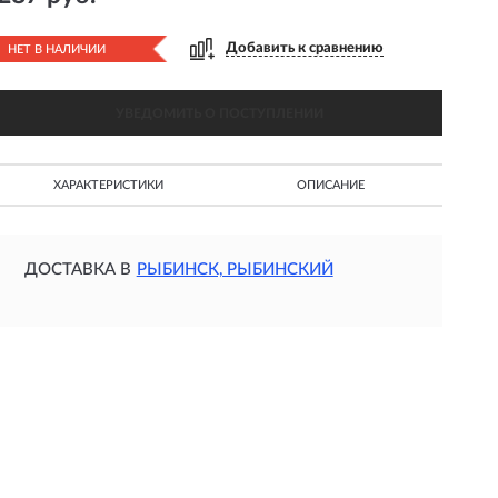
Добавить к сравнению
НЕТ В НАЛИЧИИ
УВЕДОМИТЬ О ПОСТУПЛЕНИИ
ХАРАКТЕРИСТИКИ
ОПИСАНИЕ
ДОСТАВКА В
РЫБИНСК, РЫБИНСКИЙ