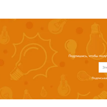
Подпишись, чтобы полу
Подписывая