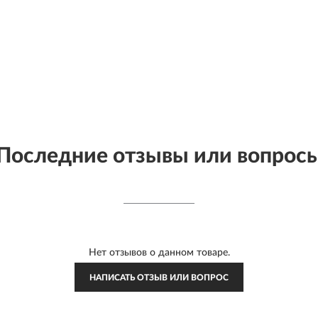
Последние отзывы или вопрос
Нет отзывов о данном товаре.
НАПИСАТЬ ОТЗЫВ ИЛИ ВОПРОС