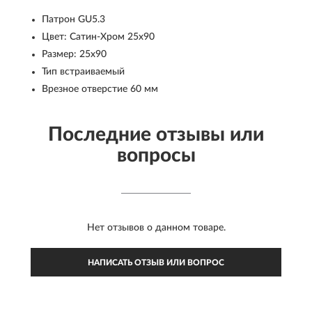
Патрон GU5.3
Цвет: Сатин-Хром 25x90
Размер: 25x90
Тип встраиваемый
Врезное отверстие 60 мм
Последние отзывы или
вопросы
Нет отзывов о данном товаре.
НАПИСАТЬ ОТЗЫВ ИЛИ ВОПРОС