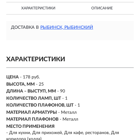
ХАРАКТЕРИСТИКИ
ОПИСАНИЕ
ДОСТАВКА В
РЫБИНСК, РЫБИНСКИЙ
ХАРАКТЕРИСТИКИ
ЦЕНА
- 178 руб.
ВЫСОТА, ММ
- 25
ДЛИНА – ВЫСТУП, ММ
- 90
КОЛИЧЕСТВО ЛАМП, ШТ
- 1
КОЛИЧЕСТВО ПЛАФОНОВ, ШТ
- 1
МАТЕРИАЛ АРМАТУРЫ
- Металл
МАТЕРИАЛ ПЛАФОНОВ
- Металл
МЕСТО ПРИМЕНЕНИЯ
-
Для кухни, Для прихожей, Для кафе, ресторанов, Для
коридора (холла)