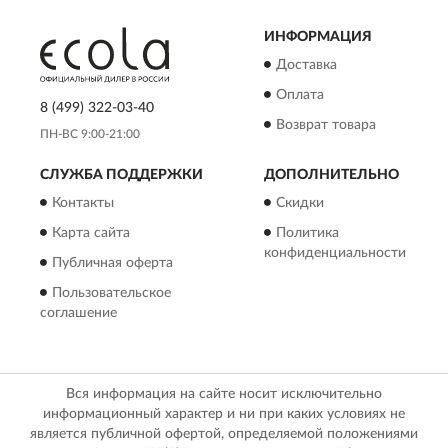
ИНФОРМАЦИЯ
Доставка
Оплата
8 (499) 322-03-40
Возврат товара
ПН-ВС 9:00-21:00
СЛУЖБА ПОДДЕРЖКИ
ДОПОЛНИТЕЛЬНО
Контакты
Скидки
Карта сайта
Политика
конфиденциальности
Публичная оферта
Пользовательское
соглашение
Вся информация на сайте носит исключительно
информационный характер и ни при каких условиях не
является публичной офертой, определяемой положениями