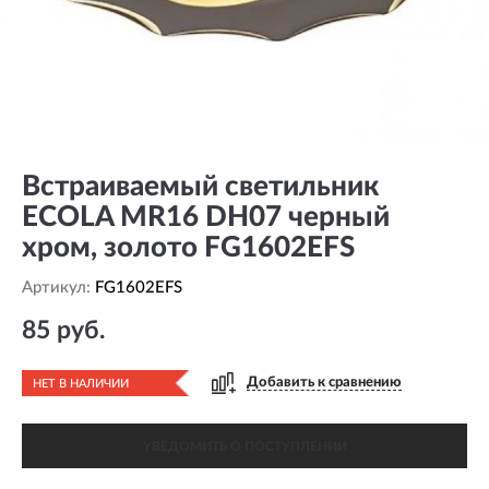
Встраиваемый светильник
ECOLA MR16 DH07 черный
хром, золото FG1602EFS
Артикул:
FG1602EFS
85 руб.
Добавить к сравнению
НЕТ В НАЛИЧИИ
УВЕДОМИТЬ О ПОСТУПЛЕНИИ