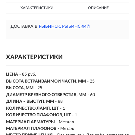
ХАРАКТЕРИСТИКИ
ОПИСАНИЕ
ДОСТАВКА В
РЫБИНСК, РЫБИНСКИЙ
ХАРАКТЕРИСТИКИ
ЦЕНА
- 85 руб.
ВЫСОТА ВСТРАИВАИМОЙ ЧАСТИ, ММ
- 25
ВЫСОТА, ММ
- 25
ДИАМЕТР ВРЕЗНОГО ОТВЕРСТИЯ, ММ
- 60
ДЛИНА – ВЫСТУП, ММ
- 88
КОЛИЧЕСТВО ЛАМП, ШТ
- 1
КОЛИЧЕСТВО ПЛАФОНОВ, ШТ
- 1
МАТЕРИАЛ АРМАТУРЫ
- Металл
МАТЕРИАЛ ПЛАФОНОВ
- Металл