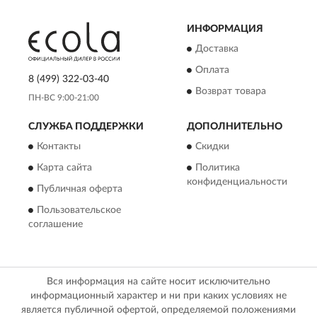
ИНФОРМАЦИЯ
Доставка
Оплата
8 (499) 322-03-40
Возврат товара
ПН-ВС 9:00-21:00
СЛУЖБА ПОДДЕРЖКИ
ДОПОЛНИТЕЛЬНО
Контакты
Скидки
Карта сайта
Политика
конфиденциальности
Публичная оферта
Пользовательское
соглашение
Вся информация на сайте носит исключительно
информационный характер и ни при каких условиях не
является публичной офертой, определяемой положениями