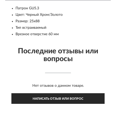
Патрон GU5.3
Цвет: Черный Хром/Золото
Размер: 25x88
Тип встраиваемый
Врезное отверстие 60 мм
Последние отзывы или
вопросы
Нет отзывов о данном товаре.
НАПИСАТЬ ОТЗЫВ ИЛИ ВОПРОС