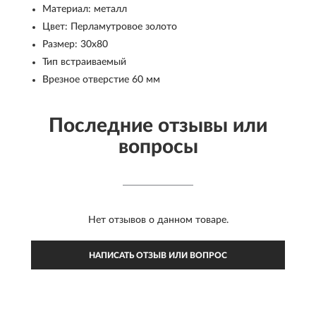
Материал: металл
Цвет: Перламутровое золото
Размер: 30x80
Тип встраиваемый
Врезное отверстие 60 мм
Последние отзывы или
вопросы
Нет отзывов о данном товаре.
НАПИСАТЬ ОТЗЫВ ИЛИ ВОПРОС