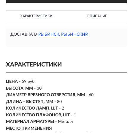
ХАРАКТЕРИСТИКИ
ОПИСАНИЕ
ДОСТАВКА В
РЫБИНСК, РЫБИНСКИЙ
ХАРАКТЕРИСТИКИ
ЦЕНА
- 59 руб.
ВЫСОТА, ММ
- 30
ДИАМЕТР ВРЕЗНОГО ОТВЕРСТИЯ, ММ
- 60
ДЛИНА – ВЫСТУП, ММ
- 80
КОЛИЧЕСТВО ЛАМП, ШТ
- 2
КОЛИЧЕСТВО ПЛАФОНОВ, ШТ
- 1
МАТЕРИАЛ АРМАТУРЫ
- Металл
МЕСТО ПРИМЕНЕНИЯ