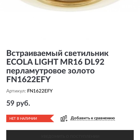
Встраиваемый светильник
ECOLA LIGHT MR16 DL92
перламутровое золото
FN1622EFY
Артикул:
FN1622EFY
59 руб.
Добавить к сравнению
НЕТ В НАЛИЧИИ
УВЕДОМИТЬ О ПОСТУПЛЕНИИ