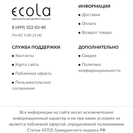
ИНФОРМАЦИЯ
Доставка
Оплата
8 (499) 322-03-40
Возврат товара
ПН-ВС 9:00-21:00
СЛУЖБА ПОДДЕРЖКИ
ДОПОЛНИТЕЛЬНО
Контакты
Скидки
Карта сайта
Политика
конфиденциальности
Публичная оферта
Пользовательское
соглашение
Вся информация на сайте носит исключительно
информационный характер и ни при каких условиях не
является публичной офертой, определяемой положениями
Статьи 437(2) Гражданского кодекса РФ.