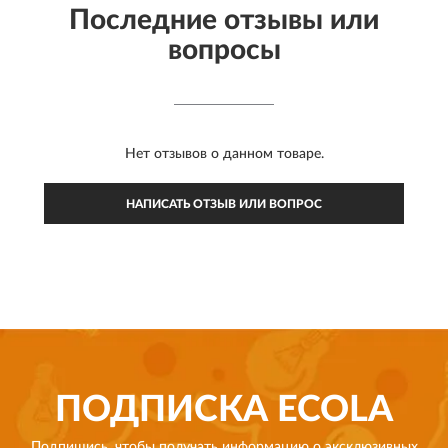
Последние отзывы или
вопросы
Нет отзывов о данном товаре.
НАПИСАТЬ ОТЗЫВ ИЛИ ВОПРОС
ПОДПИСКА
ECOLA
Подпишись, чтобы получать информацию о эксклюзивных