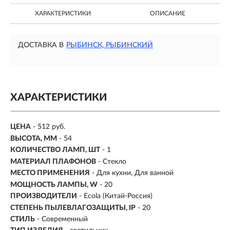
ХАРАКТЕРИСТИКИ
ОПИСАНИЕ
ДОСТАВКА В
РЫБИНСК, РЫБИНСКИЙ
ХАРАКТЕРИСТИКИ
ЦЕНА
- 512 руб.
ВЫСОТА, ММ
- 54
КОЛИЧЕСТВО ЛАМП, ШТ
- 1
МАТЕРИАЛ ПЛАФОНОВ
- Стекло
МЕСТО ПРИМЕНЕНИЯ
-
Для кухни, Для ванной
МОЩНОСТЬ ЛАМПЫ, W
- 20
ПРОИЗВОДИТЕЛИ
- Ecola (Китай-Россия)
СТЕПЕНЬ ПЫЛЕВЛАГОЗАЩИТЫ, IP
- 20
СТИЛЬ
- Современный