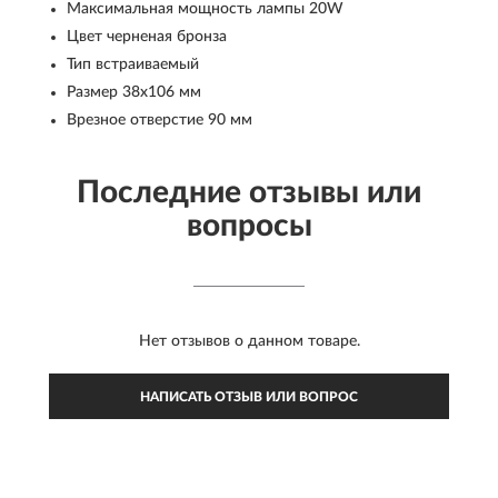
Максимальная мощность лампы 20W
Цвет черненая бронза
Тип встраиваемый
Размер 38x106 мм
Врезное отверстие 90 мм
Последние отзывы или
вопросы
Нет отзывов о данном товаре.
НАПИСАТЬ ОТЗЫВ ИЛИ ВОПРОС