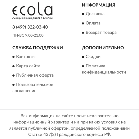
ИНФОРМАЦИЯ
Доставка
Оплата
8 (499) 322-03-40
Возврат товара
ПН-ВС 9:00-21:00
СЛУЖБА ПОДДЕРЖКИ
ДОПОЛНИТЕЛЬНО
Контакты
Скидки
Карта сайта
Политика
конфиденциальности
Публичная оферта
Пользовательское
соглашение
Вся информация на сайте носит исключительно
информационный характер и ни при каких условиях не
является публичной офертой, определяемой положениями
Статьи 437(2) Гражданского кодекса РФ.