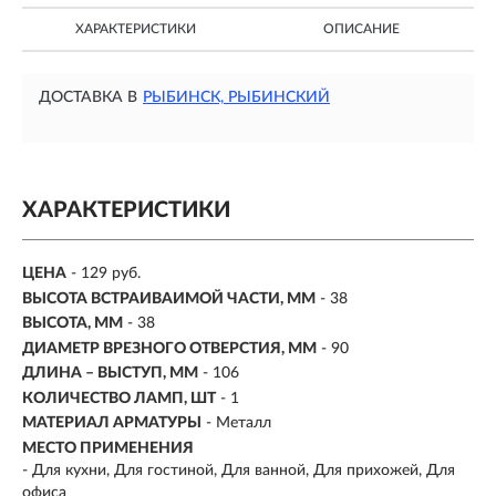
ХАРАКТЕРИСТИКИ
ОПИСАНИЕ
ДОСТАВКА В
РЫБИНСК, РЫБИНСКИЙ
ХАРАКТЕРИСТИКИ
ЦЕНА
- 129 руб.
ВЫСОТА ВСТРАИВАИМОЙ ЧАСТИ, ММ
- 38
ВЫСОТА, ММ
- 38
ДИАМЕТР ВРЕЗНОГО ОТВЕРСТИЯ, ММ
- 90
ДЛИНА – ВЫСТУП, ММ
- 106
КОЛИЧЕСТВО ЛАМП, ШТ
- 1
МАТЕРИАЛ АРМАТУРЫ
- Металл
МЕСТО ПРИМЕНЕНИЯ
-
Для кухни, Для гостиной, Для ванной, Для прихожей, Для
офиса