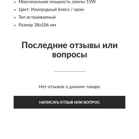
Максимальная мощность лампы 15W
Цвет: Изумрудный блеск / хром
Тип встраиваемый
Размер 38x106 мм
Последние отзывы или
вопросы
Нет отзывов о данном товаре.
НАПИСАТЬ ОТЗЫВ ИЛИ ВОПРОС