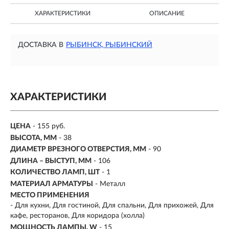
ХАРАКТЕРИСТИКИ
ОПИСАНИЕ
ДОСТАВКА В
РЫБИНСК, РЫБИНСКИЙ
ХАРАКТЕРИСТИКИ
ЦЕНА
- 155 руб.
ВЫСОТА, ММ
- 38
ДИАМЕТР ВРЕЗНОГО ОТВЕРСТИЯ, ММ
- 90
ДЛИНА – ВЫСТУП, ММ
- 106
КОЛИЧЕСТВО ЛАМП, ШТ
- 1
МАТЕРИАЛ АРМАТУРЫ
- Металл
МЕСТО ПРИМЕНЕНИЯ
-
Для кухни, Для гостиной, Для спальни, Для прихожей, Для
кафе, ресторанов, Для коридора (холла)
МОЩНОСТЬ ЛАМПЫ, W
- 15