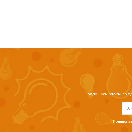
Подпишись, чтобы полу
Подписывая