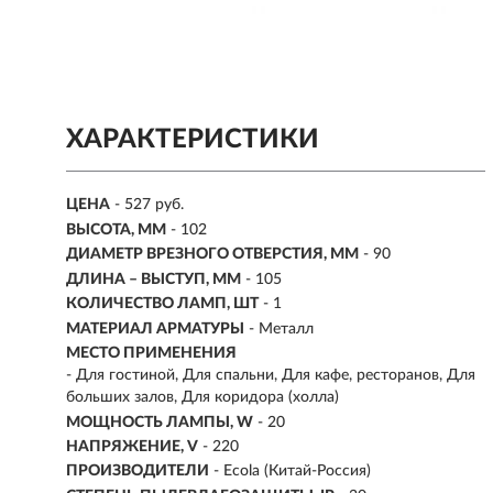
ХАРАКТЕРИСТИКИ
ЦЕНА
- 527 руб.
ВЫСОТА, ММ
- 102
ДИАМЕТР ВРЕЗНОГО ОТВЕРСТИЯ, ММ
- 90
ДЛИНА – ВЫСТУП, ММ
- 105
КОЛИЧЕСТВО ЛАМП, ШТ
- 1
МАТЕРИАЛ АРМАТУРЫ
- Металл
МЕСТО ПРИМЕНЕНИЯ
-
Для гостиной, Для спальни, Для кафе, ресторанов, Для
больших залов, Для коридора (холла)
МОЩНОСТЬ ЛАМПЫ, W
- 20
НАПРЯЖЕНИЕ, V
- 220
ПРОИЗВОДИТЕЛИ
- Ecola (Китай-Россия)