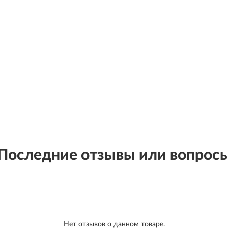
Последние отзывы или вопрос
Нет отзывов о данном товаре.