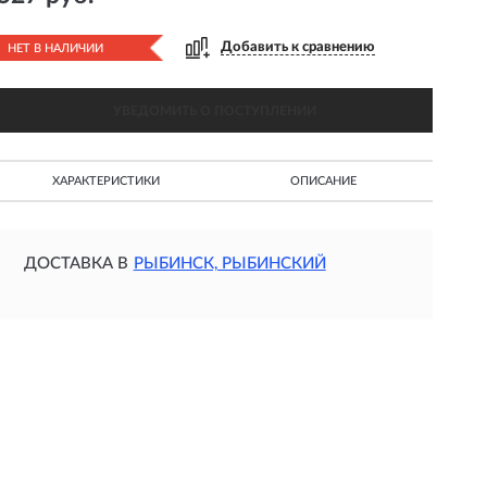
Добавить к сравнению
НЕТ В НАЛИЧИИ
УВЕДОМИТЬ О ПОСТУПЛЕНИИ
ХАРАКТЕРИСТИКИ
ОПИСАНИЕ
ДОСТАВКА В
РЫБИНСК, РЫБИНСКИЙ