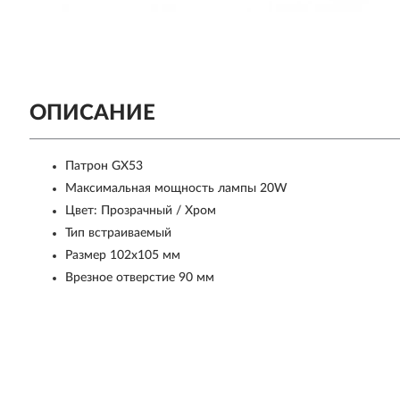
ОПИСАНИЕ
Патрон GX53
Максимальная мощность лампы 20W
Цвет: Прозрачный / Хром
Тип встраиваемый
Размер 102x105 мм
Врезное отверстие 90 мм