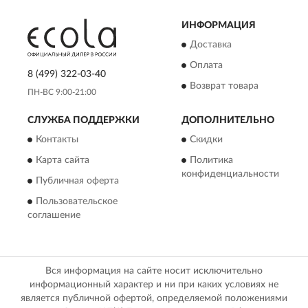
ИНФОРМАЦИЯ
Доставка
Оплата
8 (499) 322-03-40
Возврат товара
ПН-ВС 9:00-21:00
СЛУЖБА ПОДДЕРЖКИ
ДОПОЛНИТЕЛЬНО
Контакты
Скидки
Карта сайта
Политика
конфиденциальности
Публичная оферта
Пользовательское
соглашение
Вся информация на сайте носит исключительно
информационный характер и ни при каких условиях не
является публичной офертой, определяемой положениями