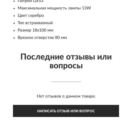
Патрон GX53
Максимальная мощность лампы 13W
Цвет серебро
Тип встраиваемый
Размер 18x100 мм
Врезное отверстие 80 мм
Последние отзывы или
вопросы
Нет отзывов о данном товаре.
НАПИСАТЬ ОТЗЫВ ИЛИ ВОПРОС