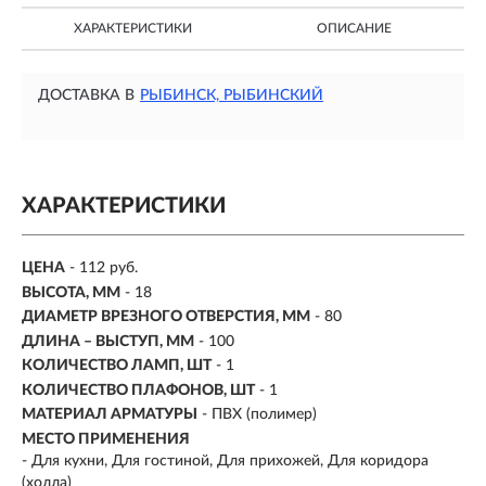
ХАРАКТЕРИСТИКИ
ОПИСАНИЕ
ДОСТАВКА В
РЫБИНСК, РЫБИНСКИЙ
ХАРАКТЕРИСТИКИ
ЦЕНА
- 112 руб.
ВЫСОТА, ММ
- 18
ДИАМЕТР ВРЕЗНОГО ОТВЕРСТИЯ, ММ
- 80
ДЛИНА – ВЫСТУП, ММ
- 100
КОЛИЧЕСТВО ЛАМП, ШТ
- 1
КОЛИЧЕСТВО ПЛАФОНОВ, ШТ
- 1
МАТЕРИАЛ АРМАТУРЫ
- ПВХ (полимер)
МЕСТО ПРИМЕНЕНИЯ
-
Для кухни, Для гостиной, Для прихожей, Для коридора
(холла)