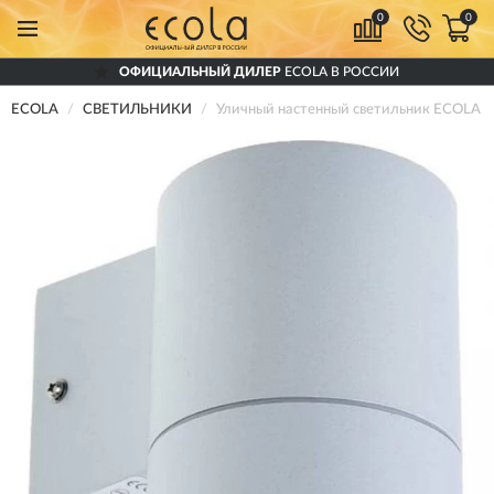
0
0
ОФИЦИАЛЬНЫЙ ДИЛЕР
ECOLA В РОССИИ
ECOLA
СВЕТИЛЬНИКИ
Уличный настенный светильник ECOLA