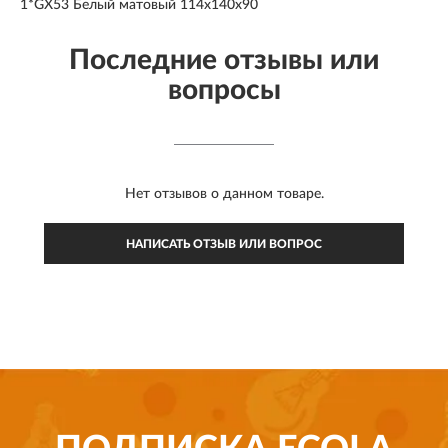
1*GX53 Белый матовый 114x140x90
Последние отзывы или
вопросы
Нет отзывов о данном товаре.
НАПИСАТЬ ОТЗЫВ ИЛИ ВОПРОС