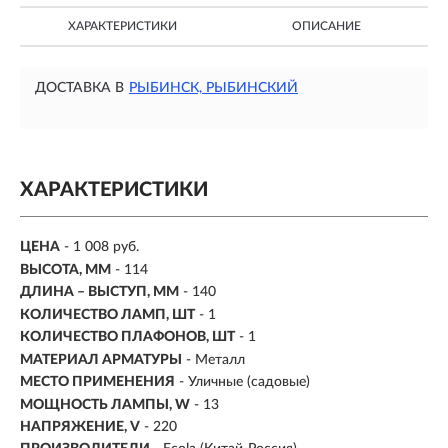
ХАРАКТЕРИСТИКИ
ОПИСАНИЕ
ДОСТАВКА В
РЫБИНСК, РЫБИНСКИЙ
ХАРАКТЕРИСТИКИ
ЦЕНА
- 1 008 руб.
ВЫСОТА, ММ
- 114
ДЛИНА – ВЫСТУП, ММ
- 140
КОЛИЧЕСТВО ЛАМП, ШТ
- 1
КОЛИЧЕСТВО ПЛАФОНОВ, ШТ
- 1
МАТЕРИАЛ АРМАТУРЫ
- Металл
МЕСТО ПРИМЕНЕНИЯ
-
Уличные (садовые)
МОЩНОСТЬ ЛАМПЫ, W
- 13
НАПРЯЖЕНИЕ, V
- 220