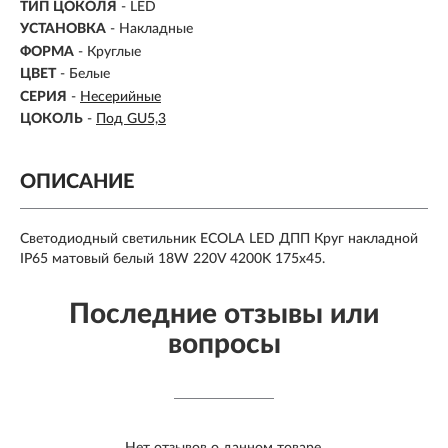
ТИП ЦОКОЛЯ
-
LED
УСТАНОВКА
- Накладные
ФОРМА
- Круглые
ЦВЕТ
- Белые
СЕРИЯ
-
Несерийные
ЦОКОЛЬ
-
Под GU5,3
ОПИСАНИЕ
Светодиодный светильник ECOLA LED ДПП Круг накладной
IP65 матовый белый 18W 220V 4200K 175x45.
Последние отзывы или
вопросы