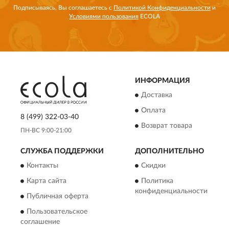
Подписываясь, Вы соглашаетесь с
Политикой Конфиденциальности
и
Условиями пользования
ECOLA
ИНФОРМАЦИЯ
Доставка
Оплата
8 (499) 322-03-40
Возврат товара
ПН-ВС 9:00-21:00
СЛУЖБА ПОДДЕРЖКИ
ДОПОЛНИТЕЛЬНО
Контакты
Скидки
Карта сайта
Политика
конфиденциальности
Публичная оферта
Пользовательское
соглашение