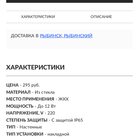
ХАРАКТЕРИСТИКИ
ОПИСАНИЕ
ДОСТАВКА В
РЫБИНСК, РЫБИНСКИЙ
ХАРАКТЕРИСТИКИ
ЦЕНА
- 295 руб.
МАТЕРИАЛ
- Из стекла
МЕСТО ПРИМЕНЕНИЯ
-
ЖКХ
МОЩНОСТЬ
- До 12 Вт
НАПРЯЖЕНИЕ, V
- 220
СТЕПЕНЬ ЗАЩИТЫ
- С защитой IP65
ТИП
- Настенные
ТИП УСТАНОВКИ
-
накладной