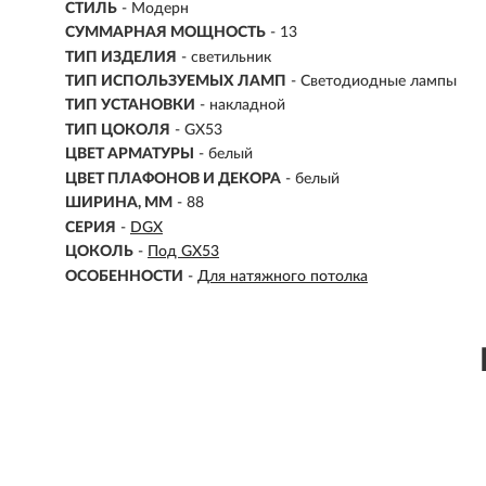
СТИЛЬ
- Модерн
СУММАРНАЯ МОЩНОСТЬ
- 13
ТИП ИЗДЕЛИЯ
- светильник
ТИП ИСПОЛЬЗУЕМЫХ ЛАМП
- Светодиодные лампы
ТИП УСТАНОВКИ
-
накладной
ТИП ЦОКОЛЯ
-
GX53
ЦВЕТ АРМАТУРЫ
- белый
ЦВЕТ ПЛАФОНОВ И ДЕКОРА
- белый
ШИРИНА, ММ
- 88
СЕРИЯ
-
DGX
ЦОКОЛЬ
-
Под GX53
ОСОБЕННОСТИ
-
Для натяжного потолка