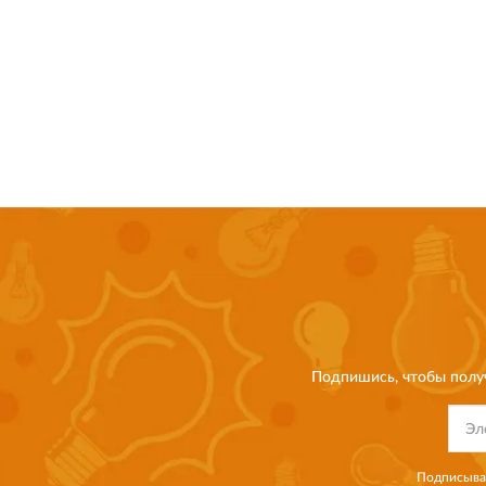
Подпишись, чтобы полу
Подписывая