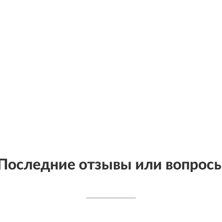
Последние отзывы или вопрос