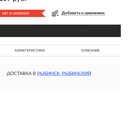
Добавить к сравнению
НЕТ В НАЛИЧИИ
УВЕДОМИТЬ О ПОСТУПЛЕНИИ
ХАРАКТЕРИСТИКИ
ОПИСАНИЕ
ДОСТАВКА В
РЫБИНСК, РЫБИНСКИЙ