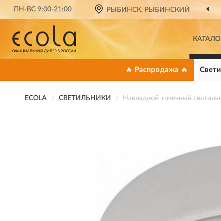
ПН-ВС 9:00-21:00
РЫБИНСК, РЫБИНСКИЙ
КАТАЛО
🔥 Распродажа 🔥
Свети
ECOLA
СВЕТИЛЬНИКИ
Накладной точечный светил