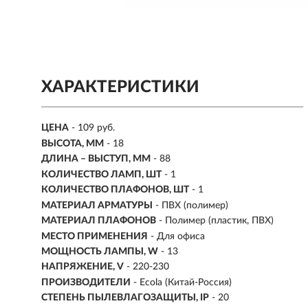
ХАРАКТЕРИСТИКИ
ЦЕНА
- 109 руб.
ВЫСОТА, ММ
- 18
ДЛИНА – ВЫСТУП, ММ
- 88
КОЛИЧЕСТВО ЛАМП, ШТ
- 1
КОЛИЧЕСТВО ПЛАФОНОВ, ШТ
- 1
МАТЕРИАЛ АРМАТУРЫ
- ПВХ (полимер)
МАТЕРИАЛ ПЛАФОНОВ
- Полимер (пластик, ПВХ)
МЕСТО ПРИМЕНЕНИЯ
-
Для офиса
МОЩНОСТЬ ЛАМПЫ, W
- 13
НАПРЯЖЕНИЕ, V
- 220-230
ПРОИЗВОДИТЕЛИ
- Ecola (Китай-Россия)
СТЕПЕНЬ ПЫЛЕВЛАГОЗАЩИТЫ, IP
- 20