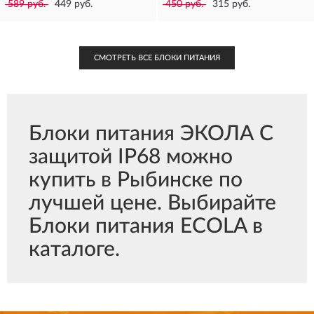
589 руб.
449 руб.
450 руб.
315 руб.
СМОТРЕТЬ ВСЕ БЛОКИ ПИТАНИЯ
Блоки питания ЭКОЛА С
защитой IP68 можно
купить в Рыбинске по
лучшей цене. Выбирайте
Блоки питания ECOLA в
каталоге.