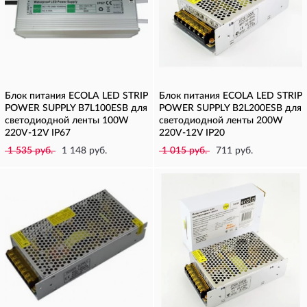
Блок питания ECOLA LED STRIP
Блок питания ECOLA LED STRIP
POWER SUPPLY B7L100ESB для
POWER SUPPLY B2L200ESB для
светодиодной ленты 100W
светодиодной ленты 200W
220V-12V IP67
220V-12V IP20
1 535 руб.
1 148 руб.
1 015 руб.
711 руб.