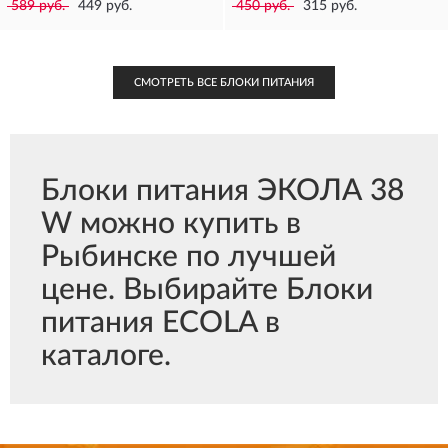
589 руб.
449 руб.
450 руб.
315 руб.
СМОТРЕТЬ ВСЕ БЛОКИ ПИТАНИЯ
Блоки питания ЭКОЛА 38
W можно купить в
Рыбинске по лучшей
цене. Выбирайте Блоки
питания ECOLA в
каталоге.