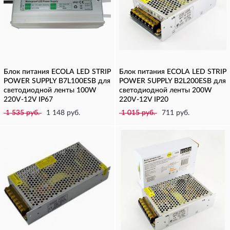
Блок питания ECOLA LED STRIP
Блок питания ECOLA LED STRIP
POWER SUPPLY B7L100ESB для
POWER SUPPLY B2L200ESB для
светодиодной ленты 100W
светодиодной ленты 200W
220V-12V IP67
220V-12V IP20
1 535 руб.
1 148 руб.
1 015 руб.
711 руб.