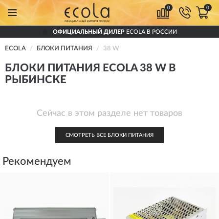
0
0
ОФИЦИАЛЬНЫЙ ДИЛЕР
ECOLA В РОССИИ
ECOLA
БЛОКИ ПИТАНИЯ
38 W
БЛОКИ ПИТАНИЯ ECOLA 38 W В
РЫБИНСКЕ
Сейчас в этом разделе нет товаров
СМОТРЕТЬ ВСЕ БЛОКИ ПИТАНИЯ
Рекомендуем